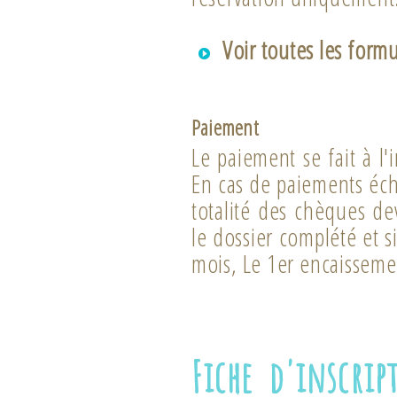
Voir toutes les formul
Paiement
Le paiement se fait à l'
En cas de paiements éch
totalité des chèques de
le dossier complété et s
mois, Le 1er encaissemen
Fiche d'inscrip