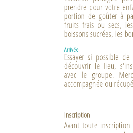
prendre pour votre enfa
portion de goûter à par
fruits frais ou secs, l
boissons sucrées, les bo
Arrivée
Essayer si possible de
découvrir le lieu, s'in
avec le groupe. Merc
accompagnée ou récupér
Inscription
Avant toute inscription