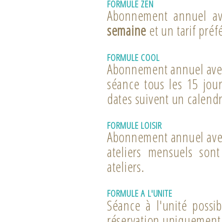
FORMULE ZEN
Abonnement annuel a
semaine
et un tarif préf
FORMULE COOL
Abonnement annuel ave
séance tous les 15 jou
dates suivent un calend
FORMULE LOISIR
Abonnement annuel ave
ateliers mensuels son
ateliers.
FORMULE A L'UNITE
Séance à l'unité possi
réservation uniquement