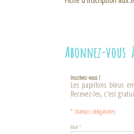
Abonnez-vous à
Inscrivez-vous !
Les papillons bleus en
Recevez-les, c'est gratui
* champs obligatoires
Mail
*