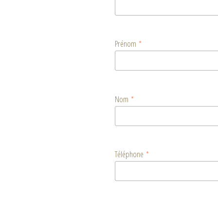
Prénom
*
Nom
*
Téléphone
*