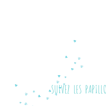
SUIVEZ LES PAPIL